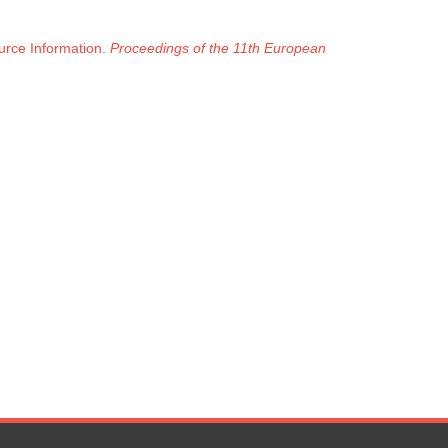
urce Information.
Proceedings of the 11th European