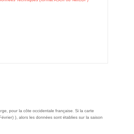
e, pour la côte occidentale française. Si la carte
vrier) ), alors les données sont établies sur la saison