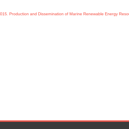
 2015. Production and Dissemination of Marine Renewable Energy Reso