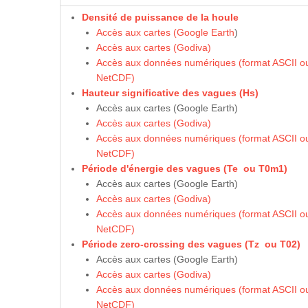
Densité de puissance de la houle
Accès aux cartes (Google Earth
)
Accès aux cartes (Godiva)
Accès aux données numériques (format ASCII o
NetCDF)
Hauteur significative des vagues (Hs)
Accès aux cartes (Google Earth)
Accès aux cartes (Godiva)
Accès aux données numériques (format ASCII o
NetCDF)
Période d'énergie des vagues (Te ou T0m1)
Accès aux cartes (Google Earth)
Accès aux cartes (Godiva)
Accès aux données numériques (format ASCII o
NetCDF)
Période zero-crossing des vagues (Tz ou T02)
Accès aux cartes (Google Earth)
Accès aux cartes (Godiva)
Accès aux données numériques (format ASCII o
NetCDF)