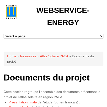
WEBSERVICE-
ENERGY
You are here
Home
»
Resources
»
Atlas Solaire PACA
» Documents du
projet
Documents du projet
Cette section regroupe l'ensemble des documents présentant le
projet de l'atlas solaire en région PACA.
Présentation finale
de l'étude (pdf en français) ;